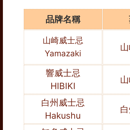
品牌名稱
山崎威士忌
山
Yamazaki
響威士忌
山
HIBIKI
白州威士忌
白
Hakushu