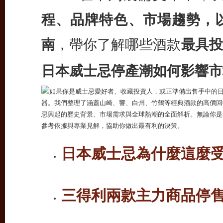
程、品牌特色、市場趨勢，
南
，帶你了解哪些酒款
最具投
日本威士忌停產潮如何影響市
日本威士忌為什麼這麼受
三得利兩款主力商品停