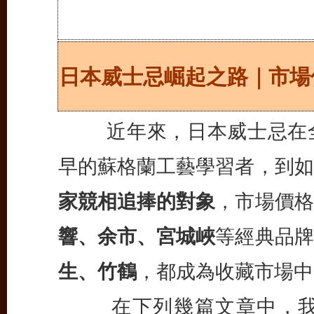
日本威士忌崛起之路｜市場
近年來，日本威士忌在全
早的蘇格蘭工藝學習者，到如
家競相追捧的對象
，市場價格
響、余市、宮城峽
等經典品牌
生、竹鶴
，都成為收藏市場中
在下列幾篇文章中，我