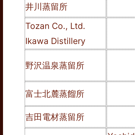
井川蒸留所
Tozan Co., Ltd.
Ikawa Distillery
野沢温泉蒸留所
富士北麓蒸餾所
吉田電材蒸留所