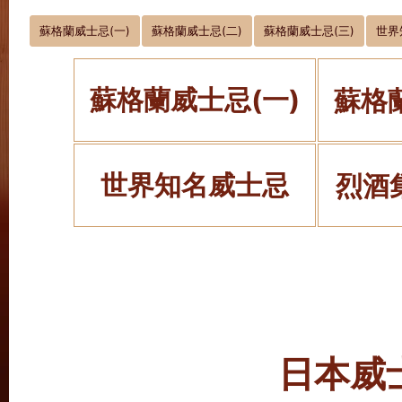
蘇格蘭威士忌(一)
蘇格蘭威士忌(二)
蘇格蘭威士忌(三)
世界
蘇格蘭威士忌(一)
蘇格
世界知名威士忌
烈酒
日本威