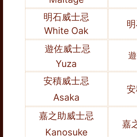
明石威士忌
明
White Oak
遊佐威士忌
遊
Yuza
安積威士忌
安
Asaka
嘉之助威士忌
嘉
Kanosuke