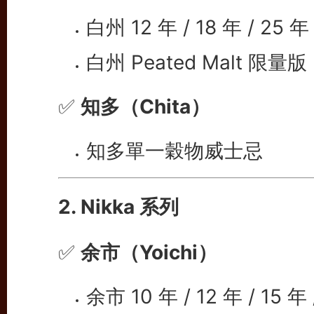
白州 12 年 / 18 年 / 25 年
白州 Peated Malt 限量版
✅
知多（Chita）
知多單一穀物威士忌
2. Nikka 系列
✅
余市（Yoichi）
余市 10 年 / 12 年 / 15 年 