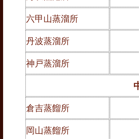
六甲山蒸溜所
丹波蒸溜所
神戸蒸溜所
倉吉蒸餾所
岡山蒸餾所