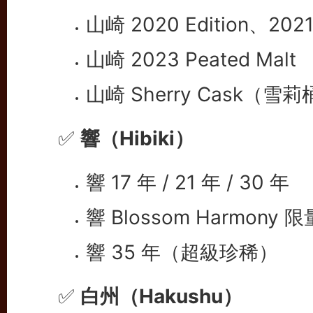
山崎 2020 Edition、2021 
山崎 2023 Peated Malt
山崎 Sherry Cask（
✅
響（Hibiki）
響 17 年 / 21 年 / 30 年
響 Blossom Harmony 
響 35 年（超級珍稀）
✅
白州（Hakushu）