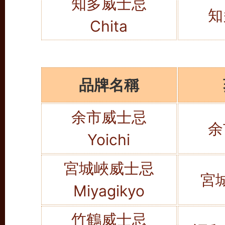
知多威士忌
知
Chita
品牌名稱
余市威士忌
余
Yoichi
宮城峽威士忌
宮
Miyagikyo
竹鶴威士忌