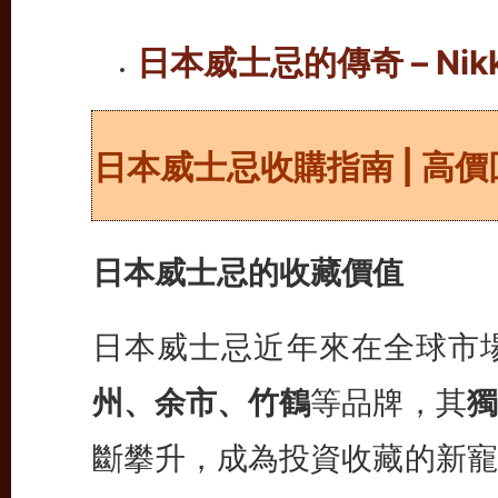
日本威士忌的傳奇 – Ni
日
本威士忌收購指南 | 高
日本威士忌的收藏價值
日本威士忌近年來在全球市
州、余市、竹鶴
等品牌，其
獨
斷攀升，成為投資收藏的新寵