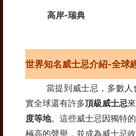
高岸-
瑞典
世界知名威士忌介紹
-全球
當提到威士忌，多數人
實全球還有許多
頂級威士忌
來
度等地
。這些威士忌因獨特的
極高的聲譽，並成為威士忌收