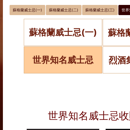
蘇格蘭威士忌(一)
蘇格蘭威士忌(二)
蘇格蘭威士忌(三)
世界
蘇格蘭威士忌(一)
蘇格
世界知名威士忌
烈酒
世界知名威士忌收