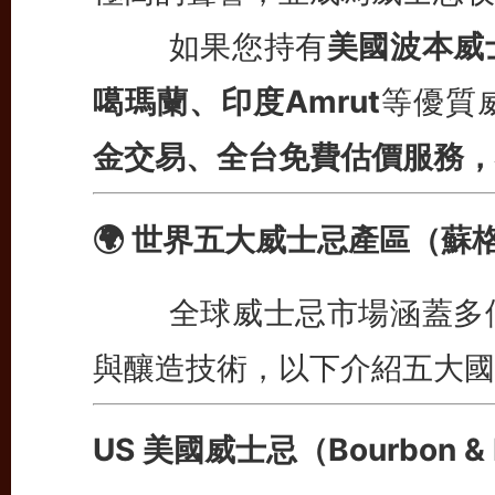
如果您持有
美國波本威
噶瑪蘭、印度Amrut
等優質
金交易、全台免費估價服務，
🌍 世界五大威士忌產區（蘇
全球威士忌市場涵蓋多個
與釀造技術，以下介紹五大國
US 美國威士忌（Bourbon & 