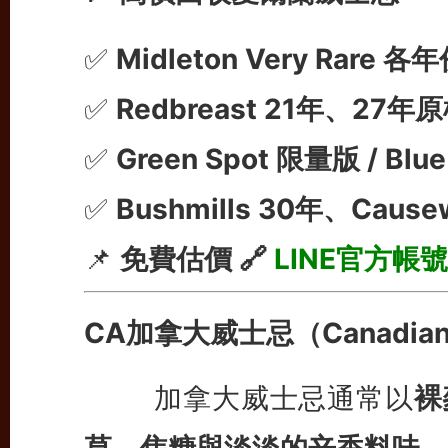
✅
Midleton Very Rare 
✅
Redbreast 21年、27
✅
Green Spot 限量版 / Blu
✅
Bushmills 30年、Cause
📌
免費估價 🔗
LINE官方帳號
CA加拿大威士忌（Canadian 
加拿大威士忌通常以
裸