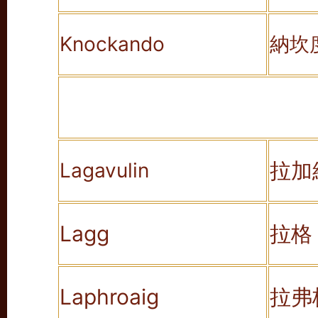
Knockando
納坎
拉加
Lagavulin
Lagg
拉格
Laphroaig
拉弗