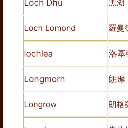
Loch Dhu
黑湖
Loch Lomond
羅曼
lochlea
洛基
Longmorn
朗摩
Longrow
朗格