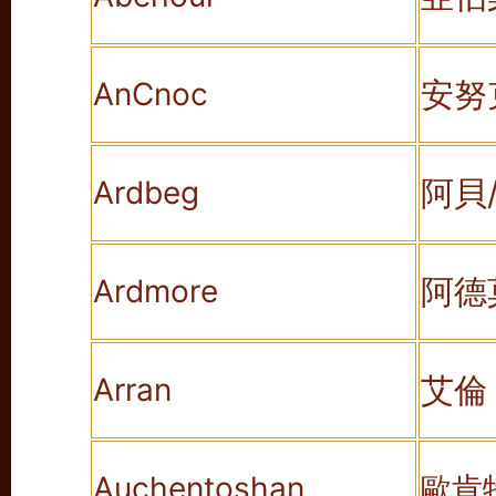
安努
AnCnoc
阿貝
Ardbeg
阿德
Ardmore
艾倫
Arran
Auchentoshan
歐肯