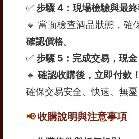
✅
步驟 4：現場檢驗與最
🔹 當面檢查酒品狀態，
確認價格
。
✅
步驟 5：完成交易，現金 
🔹
確認收購後，立即付款
確保交易安全、快速、無憂
收購說明與注意事項
📢