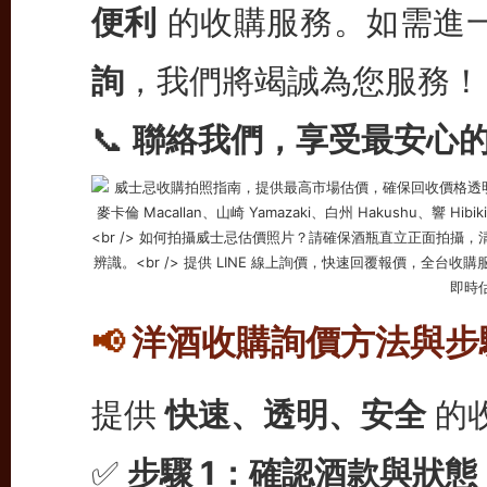
便利
的收購服務。如需進
詢
，我們將竭誠為您服務！
📞
聯絡我們，享受最安心
洋酒收購詢價方法與步
📢
提供
快速、透明、安全
的
✅
步驟 1：確認酒款與狀態