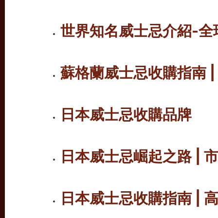
世界知名威士忌介紹
-
蘇格蘭威士忌收購指南 
日本威士忌收購品牌
日本威士忌崛起之路
|
日本威士忌收購指南 |