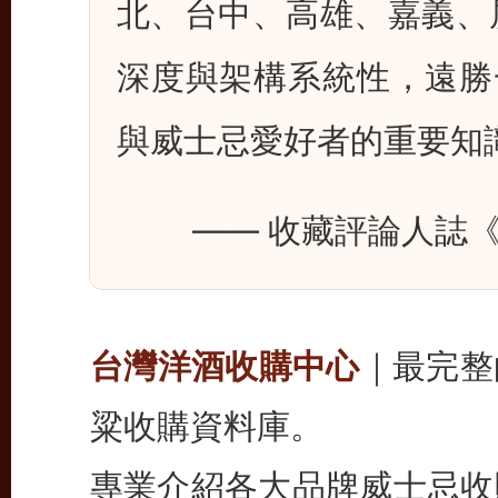
北、台中、高雄、嘉義、
深度與架構系統性，遠勝
與威士忌愛好者的重要知
—— 收藏評論人誌《Wh
台灣洋酒收購中心
｜最完整
粱收購資料庫。
專業介紹各大品牌威士忌收