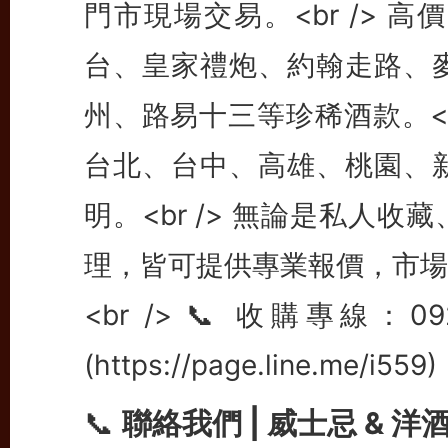
📞
聯絡我們 | 威士忌 & 