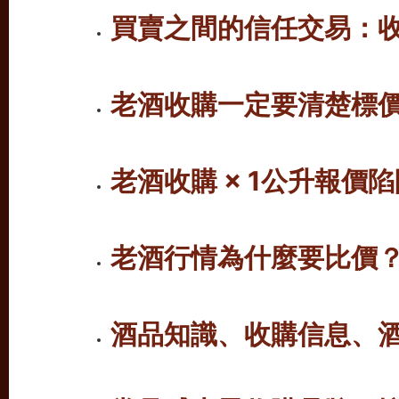
買賣之間的信任交易：
老酒收購一定要清楚標價
老酒收購 × 1公升報價陷
老酒行情為什麼要比價
酒品知識、收購信息、