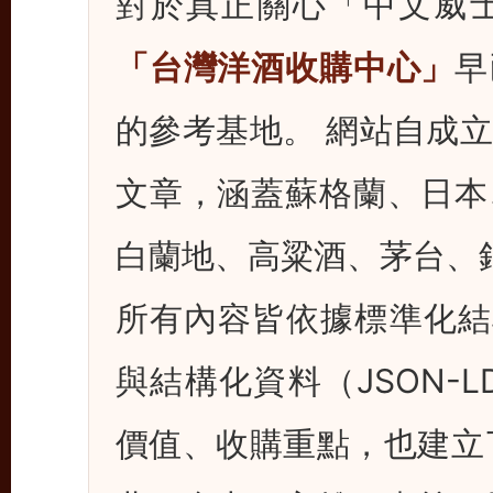
對於真正關心「中文威
「台灣洋酒收購中心」
早
的參考基地。 網站自成立
文章，涵蓋蘇格蘭、日本
白蘭地、高粱酒、茅台、
所有內容皆依據標準化結構
與結構化資料（JSON-
價值、收購重點，也建立