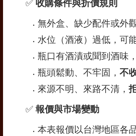
✅
收購條件與折價規則
無外盒、缺少配件或外
水位（酒液）過低，可
瓶口有酒漬或聞到酒味
瓶頭鬆動、不牢固，
不
來源不明、來路不清，
✅
報價與市場變動
本表報價以台灣地區各