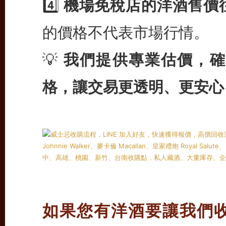
4️⃣
機場免稅店的洋酒售價
的價格不代表市場行情。
💡
我們提供專業估價，確
格，讓交易更透明、更安心
如果您有洋酒要讓我們