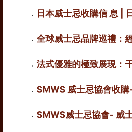
日本威士忌收購信 息 | 
全球威士忌品牌巡禮：
法式優雅的極致展現：
SMWS 威士忌協會收
SMWS威士忌協會- 