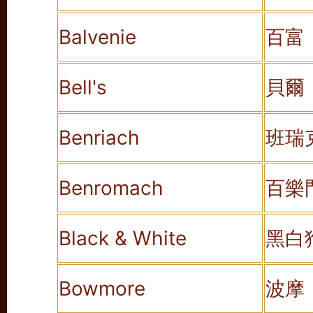
Balvenie
百富
Bell's
貝爾
Benriach
班瑞
Benromach
百樂
Black & White
黑白
Bowmore
波摩