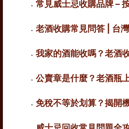
常見威士忌收購品牌 – 按
老酒收購常見問答
|
台
我家的酒能收嗎？老酒
公賣章是什麼？老酒瓶
免稅不等於划算？揭開
威士忌回收常見問題全