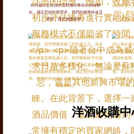
洋酒收購中