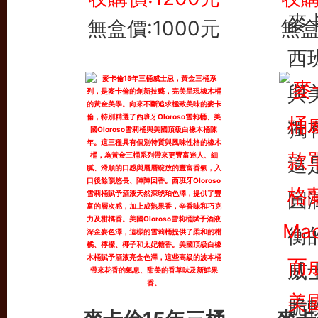
無盒價:1000元
無盒