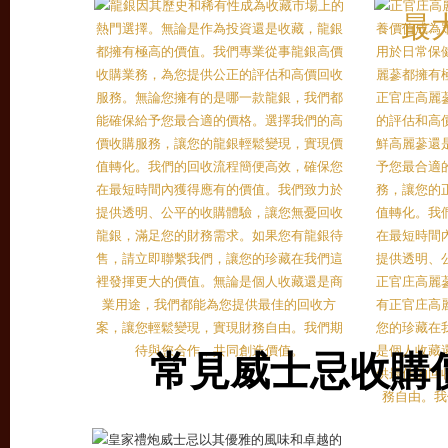
常見威士忌收購