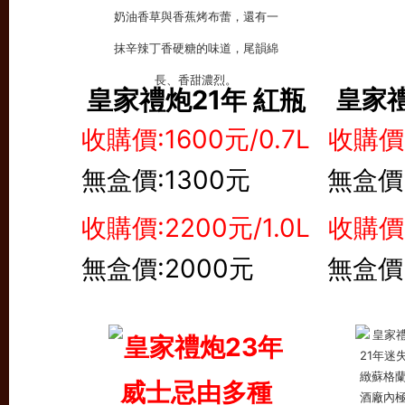
皇家禮炮21年 紅瓶
皇家禮
收購價:1600元/0.7L
收購價:
無盒價:1300元
/0.7L
無盒價:
收購價:2200元/1.0L
收購價:
無盒價:2000元
/1.0L
無盒價: