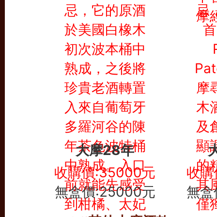
大摩28年
收購價:35000元
收購價
無盒價:25000元
無盒價