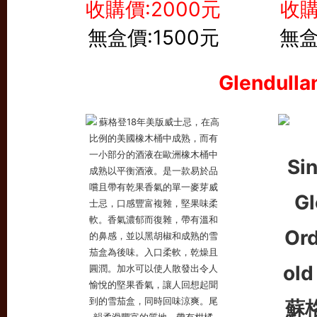
收購價:2000元
收購
無盒價:1500元
無盒
Glendul