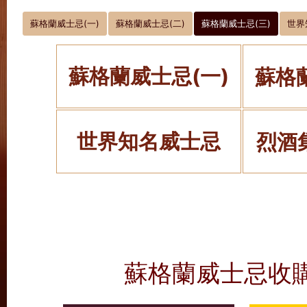
蘇格蘭威士忌(一)
蘇格蘭威士忌(二)
蘇格蘭威士忌(三)
世界
蘇格蘭威士忌(一)
蘇格
世界知名威士忌
烈酒
蘇格蘭威士忌收