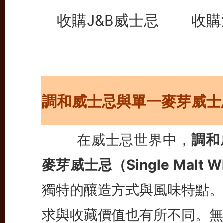
收購J&B威士忌
收購
調和威士忌與單一麥芽威士
在威士忌世界中，
調和
麥芽威士忌（Single Malt W
獨特的釀造方式與風味特點。
求與收藏價值也有所不同。無