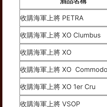
酒品名稱
收購海軍上將 PETRA
收購海軍上將 XO
Clumbus
收購海軍上將 XO
收購海軍上將 XO
Commodo
收購海軍上將 XO
1er Cru
收購海軍上將
VSOP