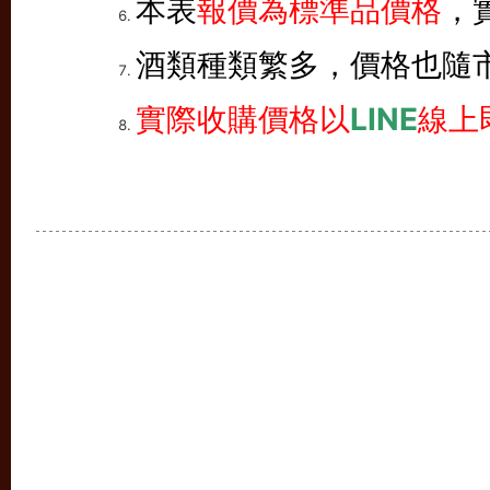
本表
報價為標準品價格
，
酒類種類繁多，價格也隨
實際收購價格以
LINE
線上