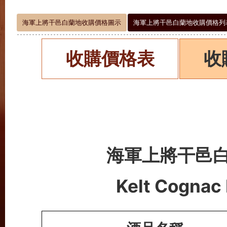
海軍上將干邑白蘭地收購價格圖示
海軍上將干邑白蘭地收購價格列
收購價格表
收
海軍上將干邑
Kelt Cognac 