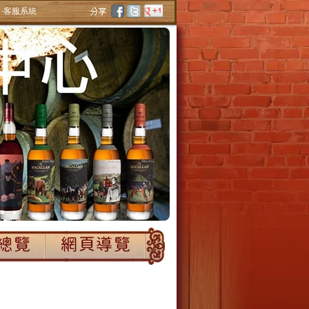
‧客服系統