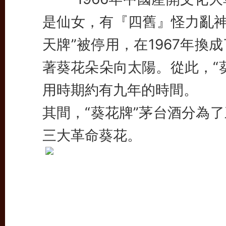
是仙女，有『四舊』怪力亂
天牌”被停用，在1967年
著葵花朵朵向太陽。從此，“
用時期約有九年的時間。
其間，“葵花牌”茅台酒分為
三大革命葵花。