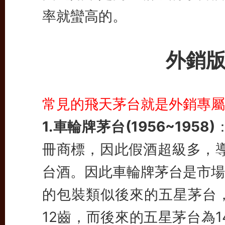
率就蠻高的。
外銷
常見的飛天茅台就是外銷專屬
1.車輪牌茅台(1956~1958)
冊商標，因此假酒超級多，導
台酒。因此車輪牌茅台是市場
的包裝類似後來的五星茅台
12齒，而後來的五星茅台為1