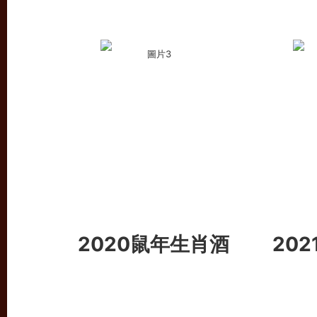
2020鼠年生肖酒
20