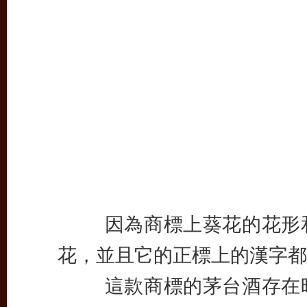
因為商標上葵花的花形和
花，並且它的正標上的漢字都
這款商標的茅台酒存在時