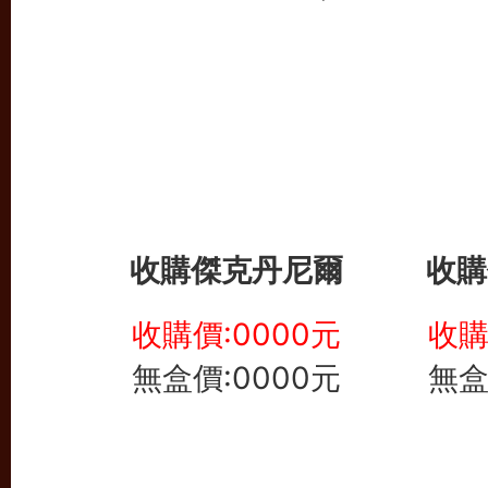
收購
傑克丹尼爾
收購
收購價:0000元
收購
無盒價:0000元
無盒