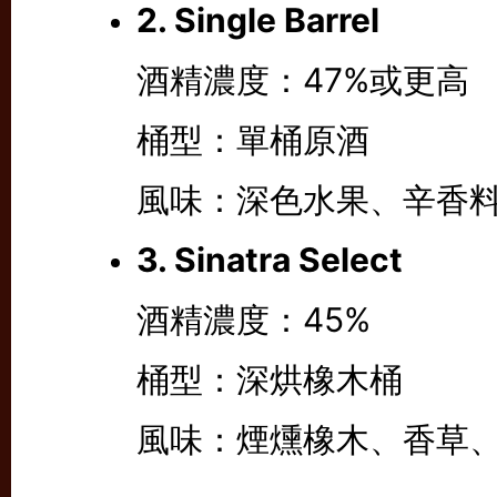
2. Single Barrel
酒精濃度：47%或更高
桶型：單桶原酒
風味：深色水果、辛香
3. Sinatra Select
酒精濃度：45%
桶型：深烘橡木桶
風味：煙燻橡木、香草