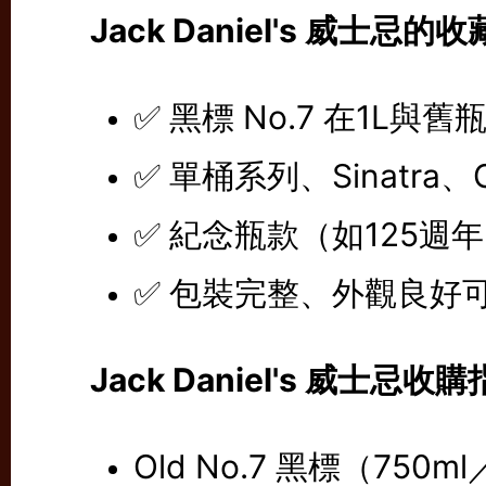
Jack Daniel's 威士
✅ 黑標 No.7 在1L與
✅ 單桶系列、Sinatra、
✅ 紀念瓶款（如125週
✅ 包裝完整、外觀良好
Jack Daniel's 威士忌收
Old No.7 黑標（750