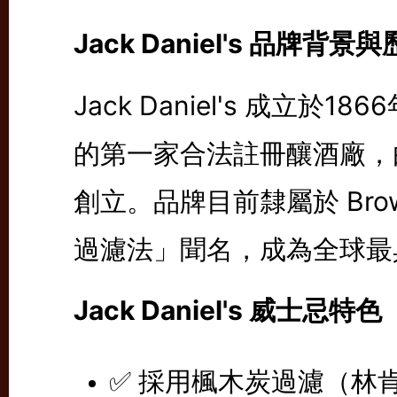
Jack Daniel's 品牌背景
Jack Daniel's 成立於1
的第一家合法註冊釀酒廠，由 Jasp
創立。品牌目前隸屬於 Brow
過濾法」聞名，成為全球最
Jack Daniel's 威士忌特色
✅ 採用楓木炭過濾（林