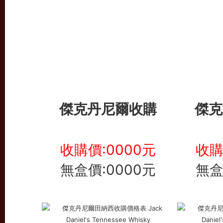
傑克丹尼爾收購
傑克
收購價:0000元
收購
無盒價:0000元
無盒