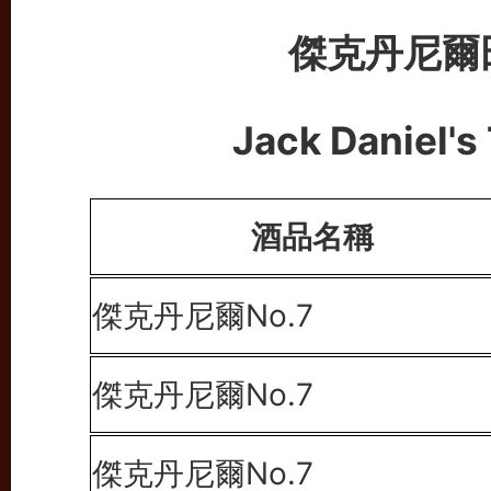
傑克丹尼爾
Jack Daniel'
酒品名稱
傑克丹尼爾No.7
傑克丹尼爾No.7
傑克丹尼爾No.7