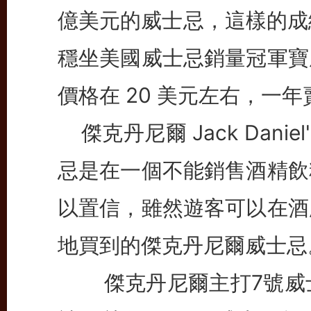
億美元的威士忌，這樣的成績讓傑
穩坐美國威士忌銷量冠軍寶
價格在 20 美元左右，一年賣
傑克丹尼爾 Jack Dani
忌是在一個不能銷售酒精飲
以置信，雖然遊客可以在酒
地買到的傑克丹尼爾威士忌
傑克丹尼爾主打7號威士忌（