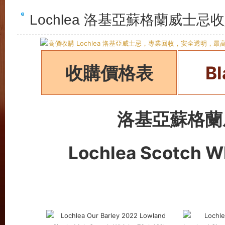
Lochlea 洛基亞蘇格蘭威士忌
收購價格表
B
洛基亞蘇格
Lochlea
Scotch W