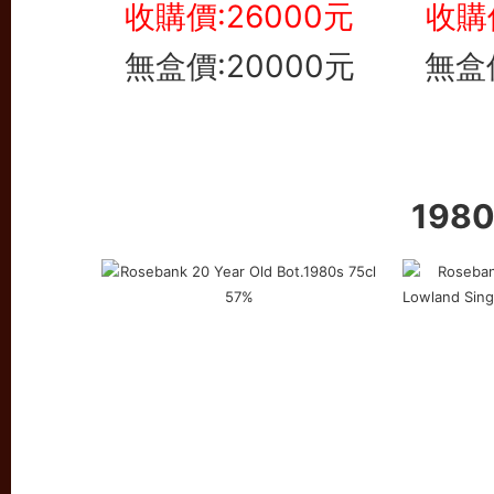
收購價:26000元
收購價
無盒價:20000元
無盒價
198