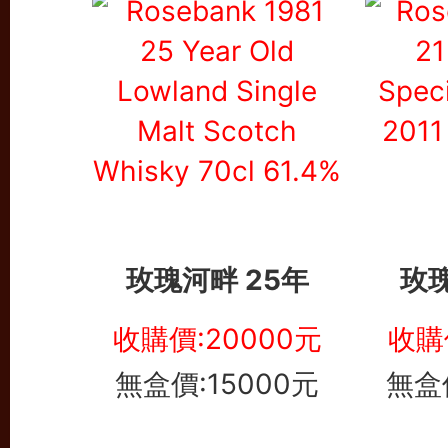
玫瑰河畔 25年
玫瑰
收購價:20000元
收購
無盒價:15000元
無盒