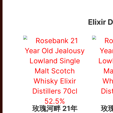
Elixir 
玫瑰河畔 21年
玫瑰