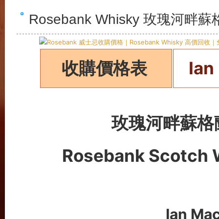
Rosebank Whisky 玫瑰
收購價格表
Ian
玫瑰河畔蘇格
Rosebank Scotch 
Ian M