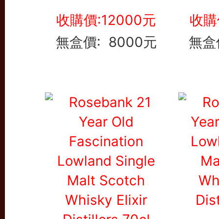
收購價:12000元
收購
無盒價: 8000元
無盒