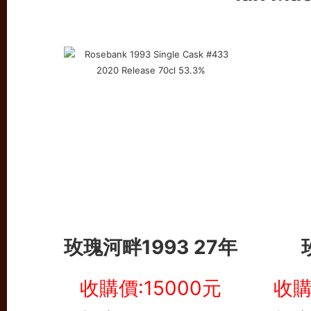
玫瑰河畔1993 27年
收購價:15000元
收購