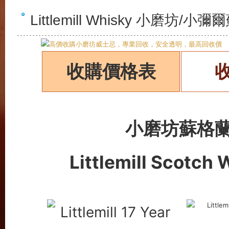
Littlemill Whisky 小磨
收購價格表
小磨坊蘇格
Littlemill Scotch