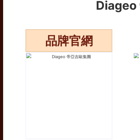
Diage
品牌官網