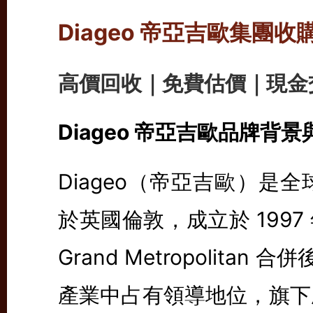
Diageo 帝亞吉歐集團收
高價回收｜免費估價｜現金
Diageo 帝亞吉歐品牌背
Diageo（帝亞吉歐）是
於英國倫敦，成立於 1997 
Grand Metropolita
產業中占有領導地位，旗下