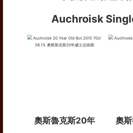
Auchroisk Singl
奧斯魯克斯20年
奧斯