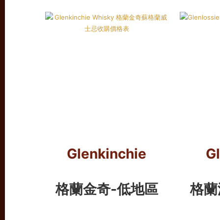
Glenkinchie
Gl
格蘭金奇-低地區
格蘭