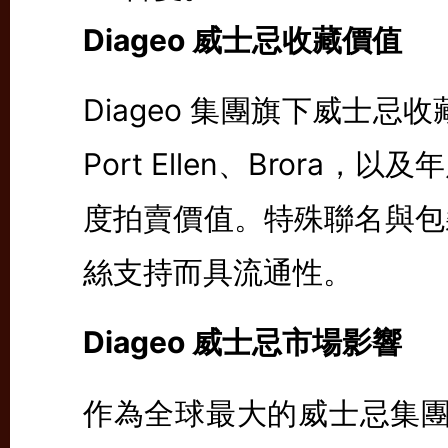
Diageo 威士忌收藏價值
Diageo 集團旗下威士
Port Ellen、Bror
度拍賣價值。特殊聯名與包
絲支持而具流通性。
Diageo 威士忌市場影響
作為全球最大的威士忌集團，