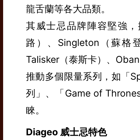
龍舌蘭等各大品類。
其威士忌品牌陣容堅強，擁有如
路）、Singleton（蘇格
Talisker（泰斯卡）、
推動多個限量系列，如「Spec
列」、「Game of Thr
睞。
Diageo 威士忌特色