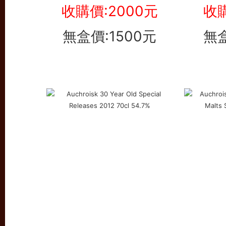
收購價:2000元
收購
無盒價:1500元
無盒