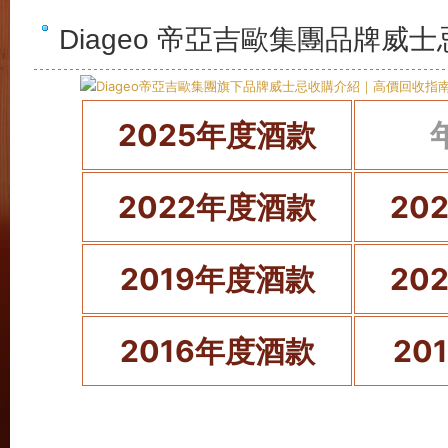
Diageo 帝亞吉歐集團品牌威
2025年度酒款
2022年度酒款
20
2019年度酒款
20
2016年度酒款
20