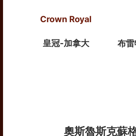
Crown Royal
皇冠-加拿大
布雷
奧斯魯斯克蘇