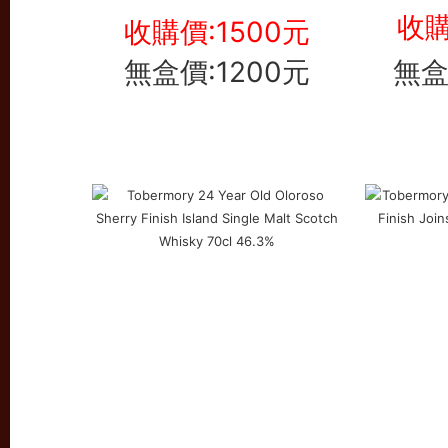
收購
收購價:1500元
無盒價:1200元
無盒