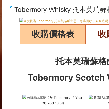
Tobermory Whisky 托
收購價格表
收
托本莫瑞蘇格
Tobermory Scotch