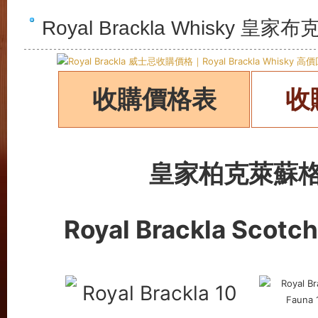
Royal Brackla Whisk
收購價格表
收
皇家柏克萊蘇
Royal Brackla Scotc