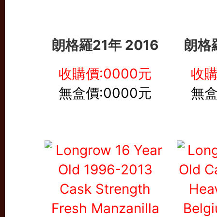
朗格羅21年 2016
朗格羅
收購價:0000元
收購
無盒價:0000元
無盒