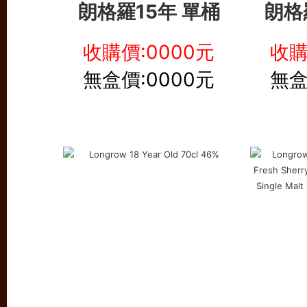
朗格羅15年 單桶
朗格
收購價:0000元
收購
無盒價:0000元
無盒