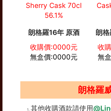
朗格羅16年 原酒
朗格
收購價:0000元
收購
無盒價:0000元
無盒
朗格羅
其他收購酒款請使用
@Lin