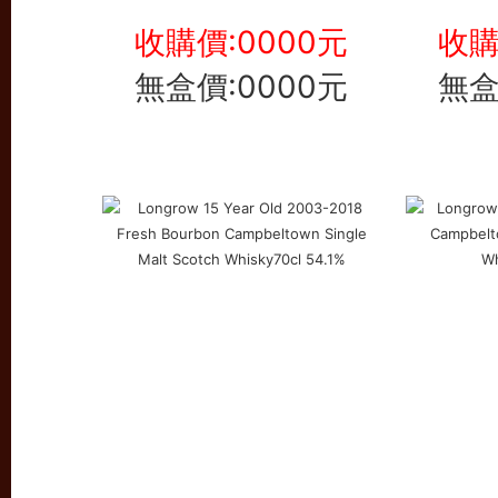
收購價:0000元
收購
無盒價:0000元
無盒