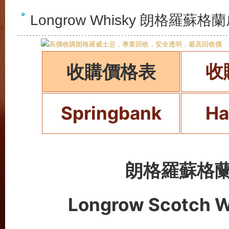
Longrow Whisky 朗格羅
收
收購價格表
Springbank
Ha
朗格羅蘇格
Longrow Scotch 