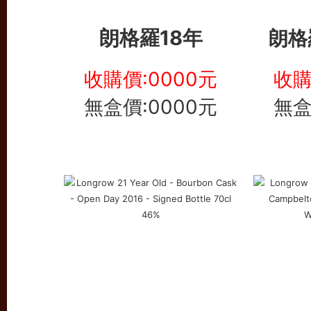
朗格羅18年
朗格
收購價:0000元
收購
無盒價:0000元
無盒