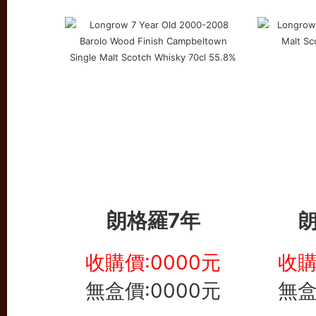
朗格羅7年
朗
收購價:0000元
收購
無盒價:0000元
無盒