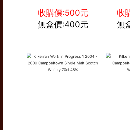
收購價:500元
收購
無盒價:400元
無盒