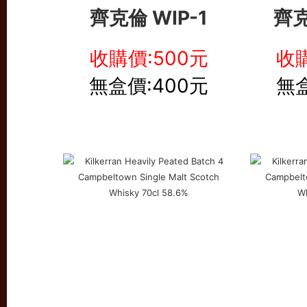
齊克倫 WIP-1
齊克
收購價:500元
收購
無盒價:400元
無盒