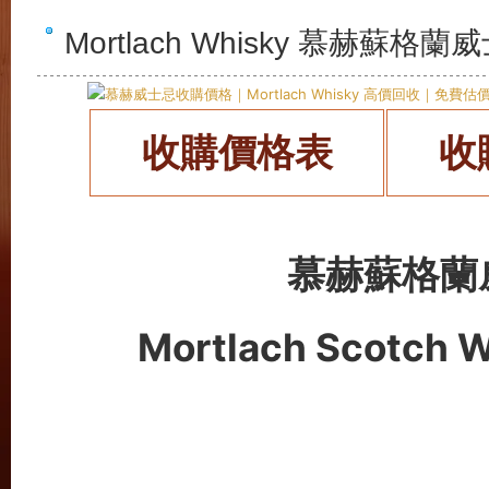
Mortlach Whisky 慕赫蘇
收購價格表
收
慕赫蘇格蘭
Mortlach Scotch 