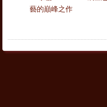
藝的巔峰之作