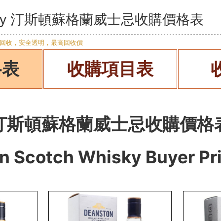
hisky 汀斯頓蘇格蘭威士忌收購價格表
格表
收購項目表
汀斯頓蘇格蘭威士忌收購價格
n Scotch Whisky
Buyer Pr