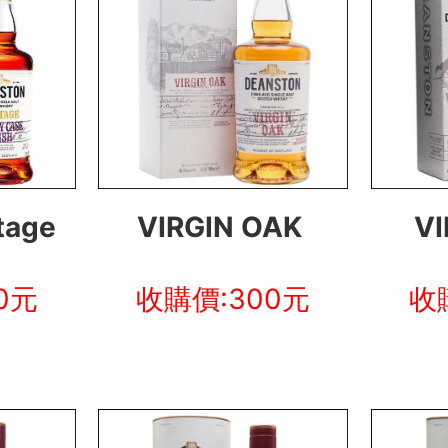
tage
VIRGIN OAK
VI
0元
收購價:300元
收