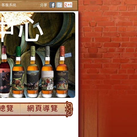
‧客服系統