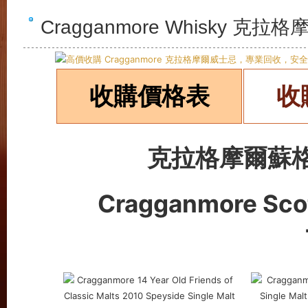
Cragganmore Whisky
收購價格表
收
克拉格摩爾蘇
Cragganmore Sco