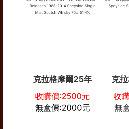
克拉
克拉格摩爾25年
收購價:2500元
收購
無盒價:2000元
無盒