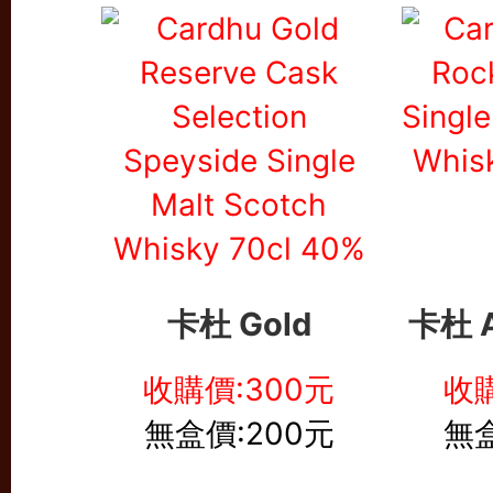
卡杜 Gold
卡杜 A
收購價:300元
收購
無盒價:200元
無盒