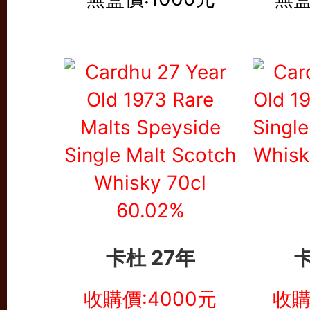
卡杜 27年
卡
收購價:4000元
收購