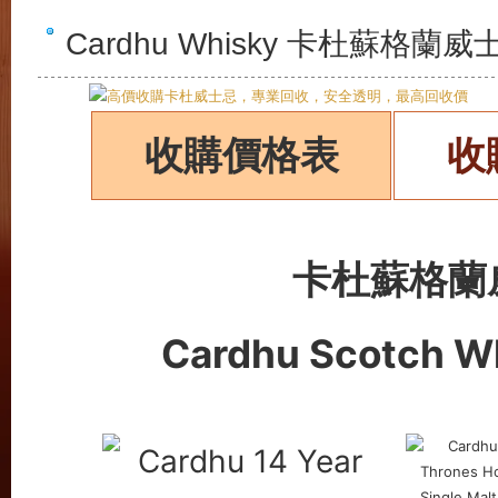
Cardhu Whisky 卡杜蘇格
收購價格表
收
卡杜蘇格蘭
Cardhu Scotch W