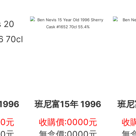
1996
班尼富15年 1996
班尼富
00元
收購價:0000元
收購
00元
無盒價:0000元
無盒