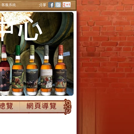
‧客服系統