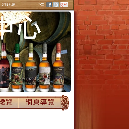
‧客服系統