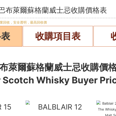
hisky 巴布萊爾蘇格蘭威士忌收購價格表
格表
收購項目表
布萊爾蘇格蘭威士忌收購價
ir Scotch Whisky
Buyer Pri