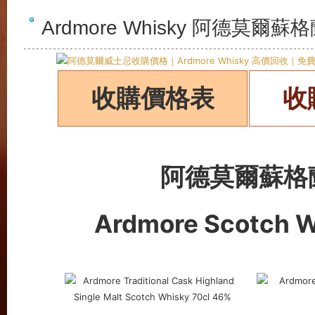
Ardmore Whisky 阿德莫
收購價格表
收
阿德莫爾蘇格
Ardmore
Scotch 