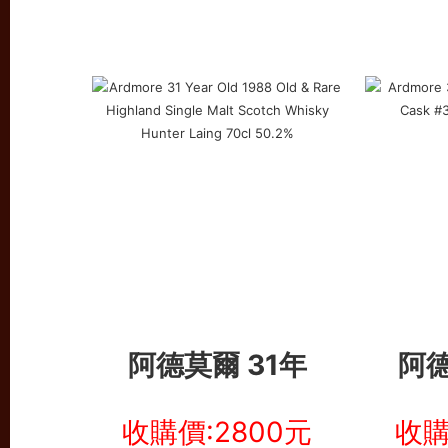
阿德莫爾 31年
阿德
收購價:2800元
收購