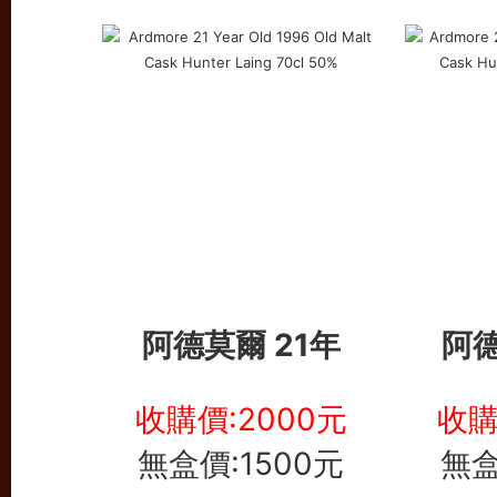
阿德莫爾 21年
阿德
收購價:2000元
收購
無盒價:1500元
無盒