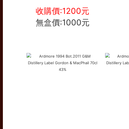
收購價:1200元
無盒價:1000元