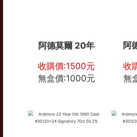
阿德莫爾 20年
阿德
收購價:1500元
收購
無盒價:1000元
無盒