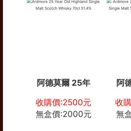
阿德莫爾 25年
阿德
收購價:2500元
收購
無盒價:2000元
無盒