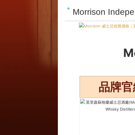
Morrison Ind
M
品牌官