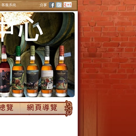
‧客服系統