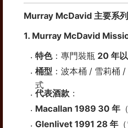
Murray McDavid 主要
1. Murray McDavid Missi
特色
：專門裝瓶
20 年
桶型
：波本桶 / 雪莉桶 
式
代表酒款
：
Macallan 1989 30 年
Glenlivet 1991 28 年
（