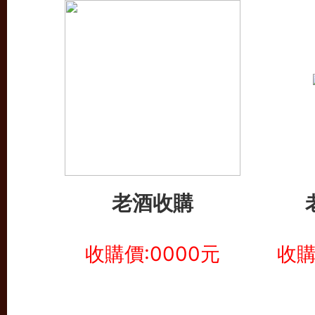
老酒收購
收購價:0000元
收購