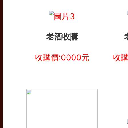
老酒收購
收購價:0000元
收購