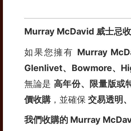
Murray McDavid 威士
如果您擁有
Murray Mc
Glenlivet、
Bowmore、Hig
無論是
高年份、限量版或
價收購
，並確保
交易透明
我們收購的 Murray McDa