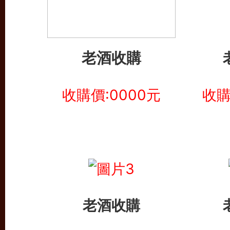
老酒收購
收購價:0000元
收購
老酒收購