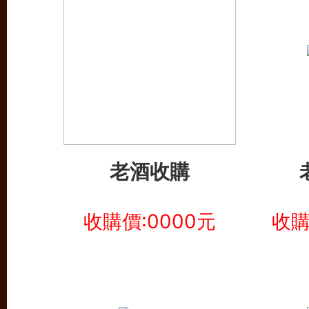
老酒收購
收購價:0000元
收購