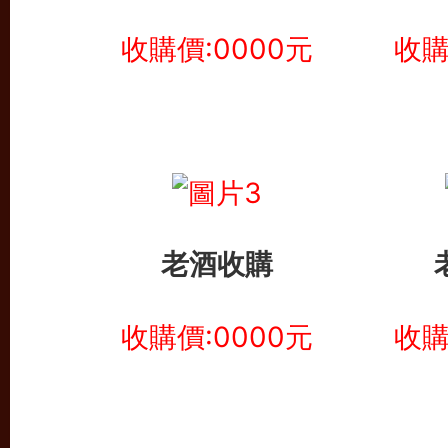
收購價:0000元
收購
老酒收購
收購價:0000元
收購