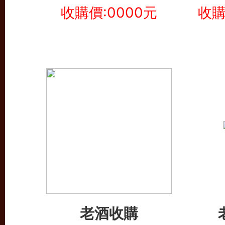
收購價:0000元
收購
老酒收購