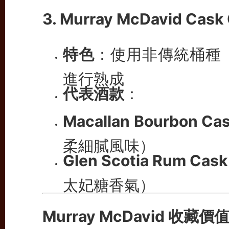
3. Murray McDavid Cask 
特色
：使用非傳統桶種
進行熟成
代表酒款
：
Macallan Bourbon Ca
柔細膩風味）
Glen Scotia Rum Cask
太妃糖香氣）
Murray McDavid 收