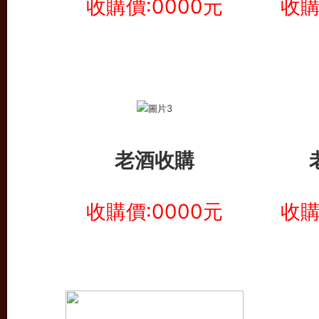
收購價:0000元
收購
老酒收購
收購價:0000元
收購