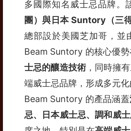
多國際知名威士忌品牌。
團）與日本 Suntory（
總部設於美國芝加哥，並
Beam Suntory 的核心優
士忌的釀造技術
，同時擁有
端威士忌品牌，形成多元化
Beam Suntory 的產品涵蓋
忌、日本威士忌、調和威士
席之地，特別是在
高端威士