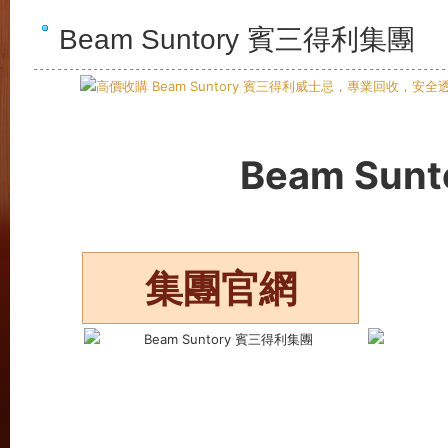
Beam Suntory 賓三得利集團
Beam Su
集團官網