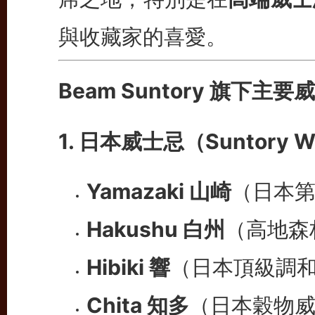
與收藏家的喜愛。
Beam Suntory 旗下主
1. 日本威士忌（Suntory W
Yamazaki 山崎
（日本
Hakushu 白州
（高地森
Hibiki 響
（日本頂級調
Chita 知多
（日本穀物