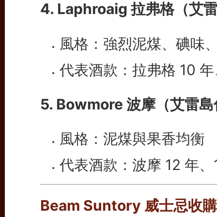
4. Laphroaig 拉弗格
（艾
風格：強烈泥煤、碘味
代表酒款：拉弗格 10 年、
5. Bowmore 波摩
（艾雷島
風格：泥煤與果香均衡
代表酒款：波摩 12 年、1
Beam Suntory 威士忌收