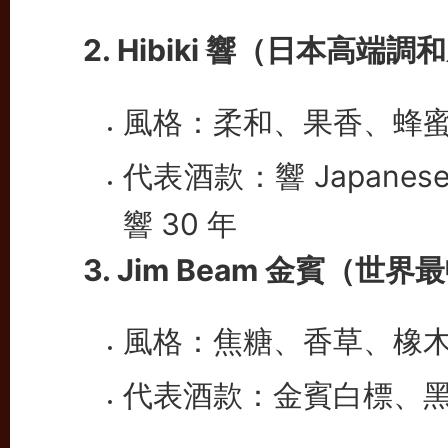
2. Hibiki 響
（日本高端調和
風格：柔和、果香、蜂
代表酒款：響 Japanese
響 30 年
3. Jim Beam 金賓
（世界最
風格：焦糖、香草、橡
代表酒款：金賓白標、