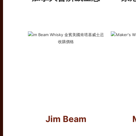
Jim Beam