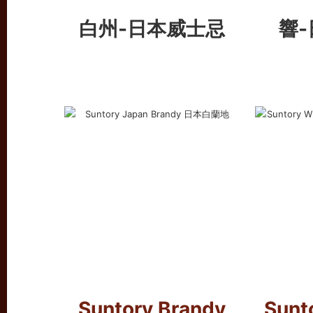
白州-日本威士忌
響
Suntory Brandy
Sunt