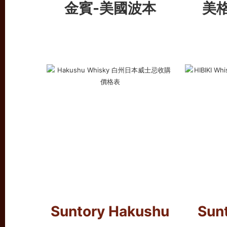
金賓-美國波本
美
Suntory Hakushu
Sunt