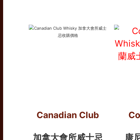
Canadian Club
Co
加拿大會所威士忌
康