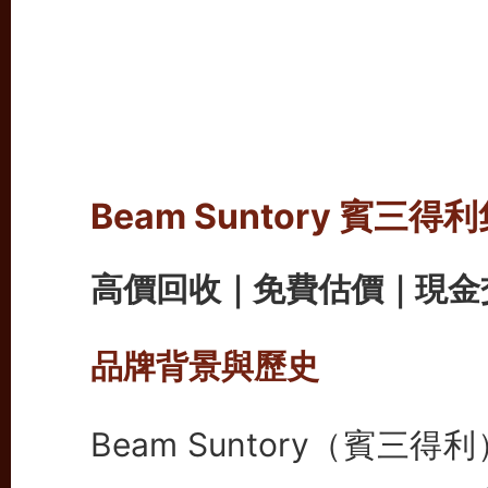
Beam Suntory 賓
高價回收｜免費估價｜現金
品牌背景與歷史
Beam Suntory（賓