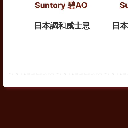
Suntory 碧AO
S
日本調和威士忌
日本