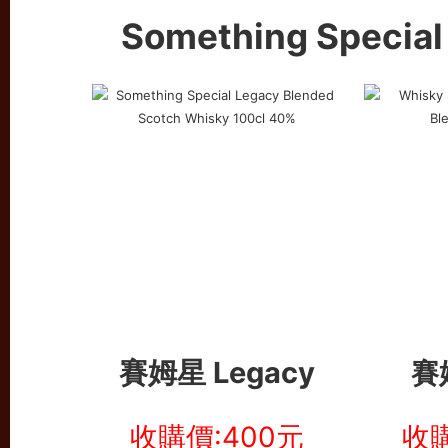
Something Special
賽姆星 Legacy
賽
收購價:400元
收購