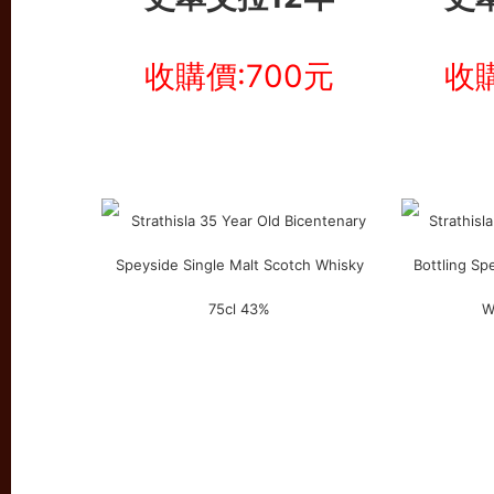
收購價:700元
收購