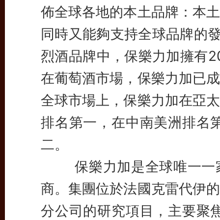
佈全球各地的本土品牌：本土
同時又能夠支持全球品牌的發
烈酒品牌中，保樂力加擁有2
在葡萄酒市場，保樂力加已成
全球市場上，保樂力加在亞太
排名第一，在中南美洲排名第
二。
保樂力加是全球唯一一家
商。集團位於法國克雷代伊的
分公司的研究項目，主要聚焦