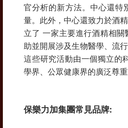
官分析的新方法。中心還特
量。此外，中心還致力於酒精
立了 一家主要進行酒精相關
助並開展涉及生物醫學、流行
這些研究活動由一個獨立的科
學界、公眾健康界的廣泛尊重
保樂力加集團常見品牌: