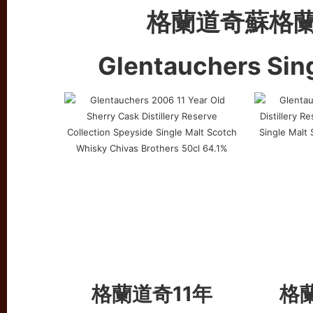
格蘭道奇蘇格
Glentauchers Sin
格蘭道奇11年
格