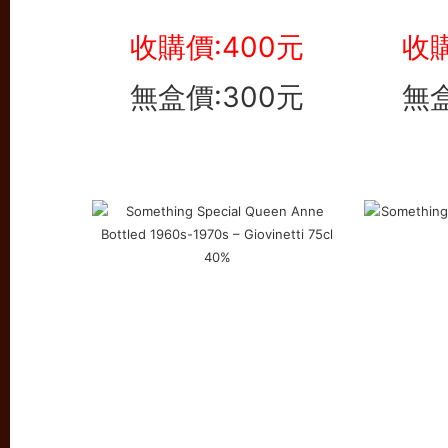
收購價:400元
收購
無盒價:300元
無盒