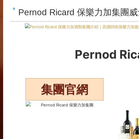
Pernod Ricard 保樂力加集
Pernod R
集團官網