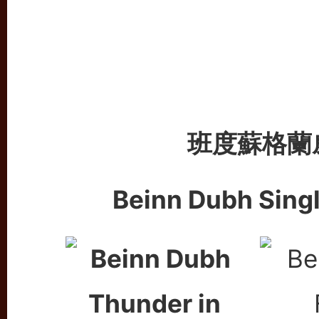
班度蘇格蘭
Beinn Dubh Sing