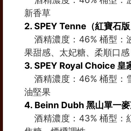
新香草
2. SPEY Tenne（紅寶石
酒精濃度：46% 桶型：
果甜感、太妃糖、柔順口感
3. SPEY Royal Choice
酒精濃度：46% 桶型：
油堅果
4. Beinn Dubh 黑山單
酒精濃度：43% 桶型：