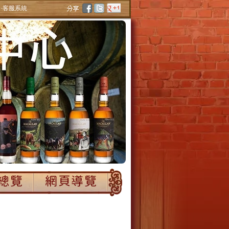
‧客服系統