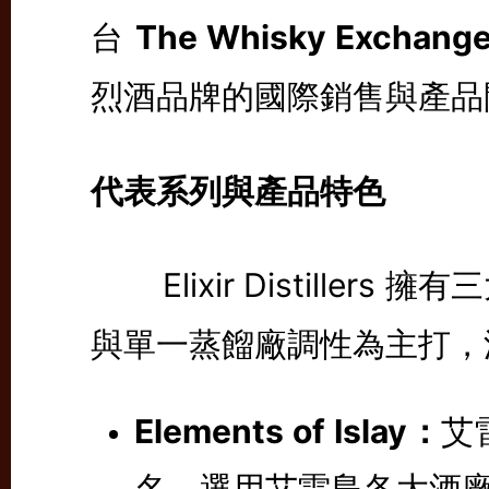
台
The Whisky Exchang
烈酒品牌的國際銷售與產品
代表系列與產品特色
Elixir Distiller
與單一蒸餾廠調性為主打，
Elements of Islay：
艾
名，選用艾雷島各大酒