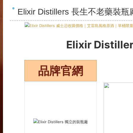
Elixir Distillers 長生不老藥裝瓶
Elixir Disti
品牌官網