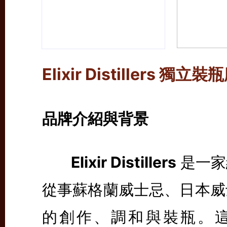
Elixir Distillers
品牌介紹與背景
Elixir Distillers
是一家
從事蘇格蘭威士忌、日本威
的創作、調和與裝瓶。