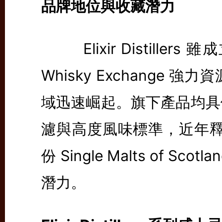
品牌地位與收藏潛力
Elixir Distiller
Whisky Exchange
域迅速崛起。旗下產品均具
濾與高度風味標準，近年釋出的 E
份 Single Malts of 
潛力。