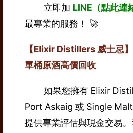
立即加
LINE（點此連
最專業的服務！ 🚀
【Elixir Distiller
單桶原酒高價回收
如果您擁有 Elixir Distille
Port Askaig 或 Single 
提供專業評估與現金交易。