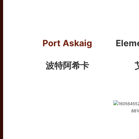
Port Askaig
Eleme
波特阿希卡