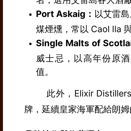
Port Askaig：
以艾雷島
煤煙燻，常以 Caol Ila 
Single Malts of Scot
威士忌，以高年份原酒
值。
此外，Elixir Distille
牌，延續皇家海軍配給朗姆