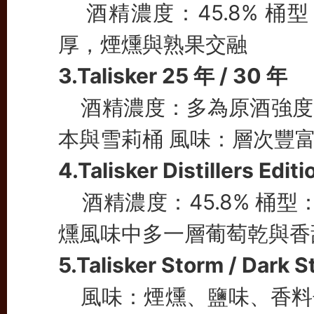
酒精濃度：45.8% 桶
厚，煙燻與熟果交融
3.Talisker 25 年 / 30 年
酒精濃度：多為原酒強度（Ca
本與雪莉桶 風味：層次豐
4.Talisker Distillers Editi
酒精濃度：45.8% 桶型：Am
燻風味中多一層葡萄乾與香
5.Talisker Storm / Dark S
風味：煙燻、鹽味、香料