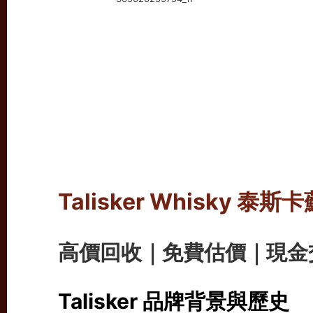
Talisker Whisky
高價回收｜免費估價｜現金
Talisker 品牌背景與歷史