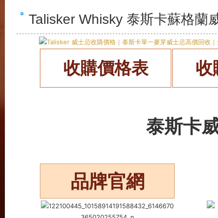
Talisker Whisky 泰斯卡
收購價格表
收
泰斯卡
品牌官網