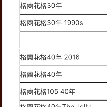
格蘭花格30年
格蘭花格30年 1990s
格蘭花格40年 2016
格蘭花格40年
格蘭花格105 40年
格蘭花格40年
The Jolly