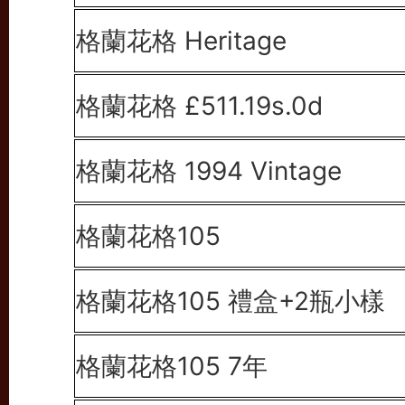
格蘭花格 Heritage
格蘭花格 £511.19s.0d
格蘭花格 1994
Vintage
格蘭花格105
格蘭花格105 禮盒+2瓶小樣
格蘭花格105 7年