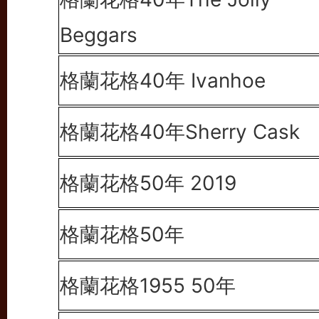
Beggars
格蘭花格40年
Ivanhoe
格蘭花格40年
Sherry Cask
格蘭花格50年 2019
格蘭花格50年
格蘭花格1955 50年