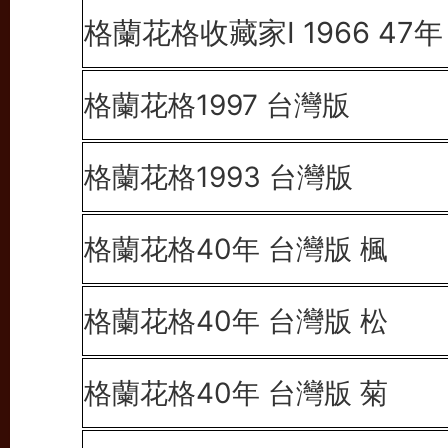
格蘭花格收藏家Ⅰ 1966 47年
格蘭花格1997 台灣版
格蘭花格1993 台灣版
格蘭花格40年 台灣版 楓
格蘭花格40年 台灣版 松
格蘭花格40年 台灣版 菊