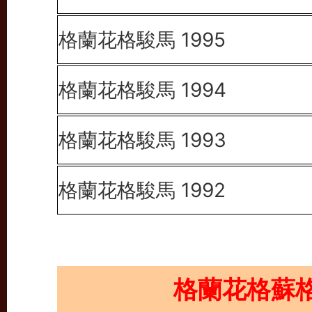
格蘭花格駿馬 1995
格蘭花格駿馬 1994
格蘭花格駿馬 1993
格蘭花格駿馬 1992
格蘭花格蘇