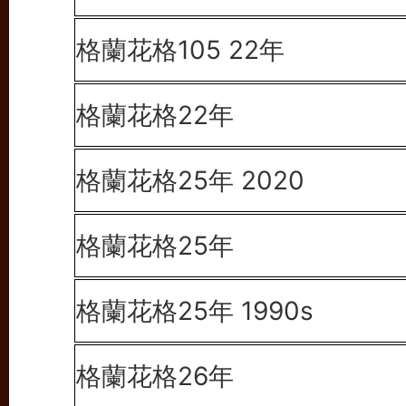
格蘭花格105 22年
格蘭花格22年
格蘭花格25年 2020
格蘭花格25年
格蘭花格25年 1990s
格蘭花格26年