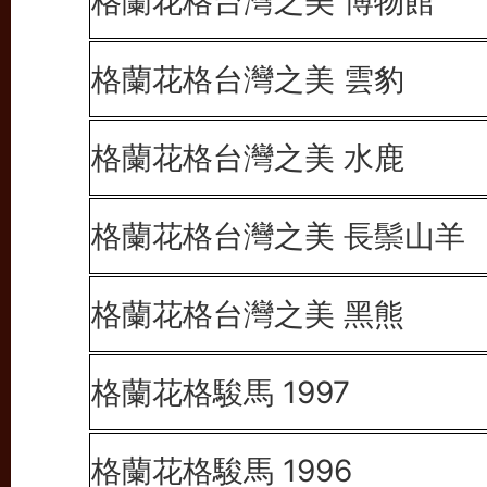
格蘭花格台灣之美 博物館
格蘭花格台灣之美 雲豹
格蘭花格台灣之美 水鹿
格蘭花格台灣之美 長鬃山羊
格蘭花格台灣之美 黑熊
格蘭花格駿馬 1997
格蘭花格駿馬 1996