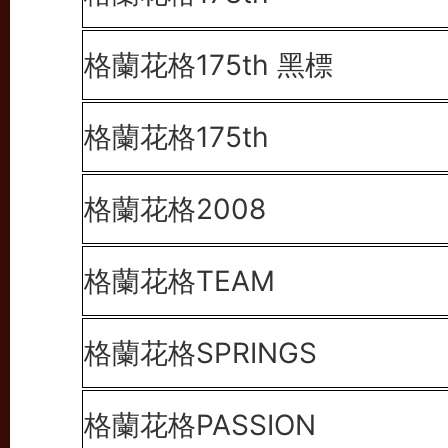
格蘭花格175th 黑標
格蘭花格175th
格蘭花格2008
格蘭花格TEAM
格蘭花格SPRINGS
格蘭花格PASSION