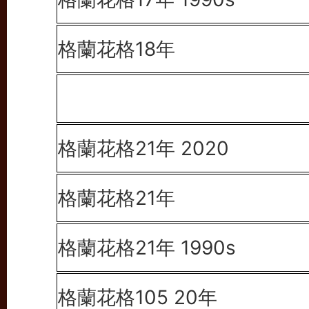
格蘭花格18年
格蘭花格21年 2020
格蘭花格21年
格蘭花格21年 1990s
格蘭花格105 20年