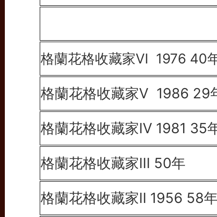
格蘭花格收藏家Ⅵ 1976 40
格蘭花格收藏家V 1986 29
格蘭花格收藏家Ⅳ 1981 35
格蘭花格收藏家Ⅲ 50年
格蘭花格收藏家Ⅱ 1956 58