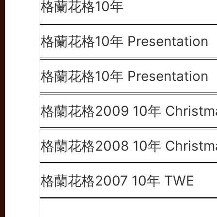
格蘭花格10年
格蘭花格10年 Presentation
格蘭花格10年 Presentation
格蘭花格2009 10年
Christ
格蘭花格2008 10年
Christm
格蘭花格2007 10年 TWE