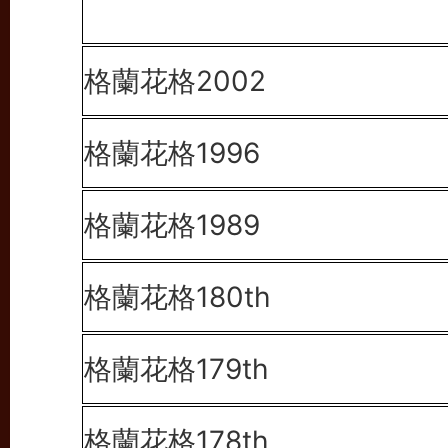
格蘭花格2002
格蘭花格1996
格蘭花格1989
格蘭花格180th
格蘭花格179th
格蘭花格178th