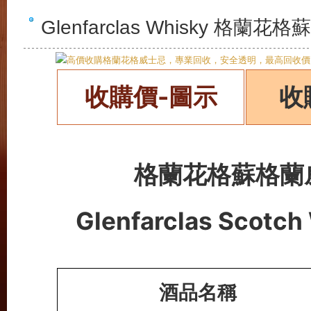
Glenfarclas Whisky 
收購價-圖示
收
格蘭花格蘇格蘭
Glenfarclas
Scotch
酒品名稱