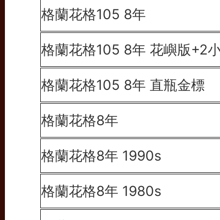
格蘭花格105 8年
格蘭花格105 8年 花嶼版+2
格蘭花格105 8年 直瓶金標
格蘭花格8年
格蘭花格8年 1990s
格蘭花格8年 1980s