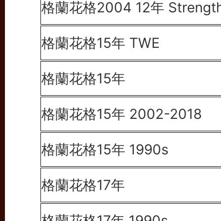
格蘭花格2004 12年
Strengt
格蘭花格15年 TWE
格蘭花格15年
格蘭花格15年 2002-2018
格蘭花格15年 1990s
格蘭花格17年
格蘭花格17年 1990s