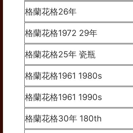
格蘭花格26年
格蘭花格1972 29年
格蘭花格25年 瓷瓶
格蘭花格1961 1980s
格蘭花格1961 1990s
格蘭花格30年 180th