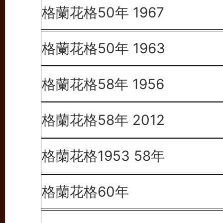
格蘭花格50年 1967
格蘭花格50年 1963
格蘭花格58年 1956
格蘭花格58年 2012
格蘭花格1953 58年
格蘭花格60年