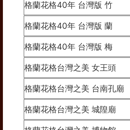
格蘭花格40年 台灣版 竹
格蘭花格40年 台灣版 蘭
格蘭花格40年 台灣版 梅
格蘭花格台灣之美 女王頭
格蘭花格台灣之美 台南孔廟
格蘭花格台灣之美 城隍廟