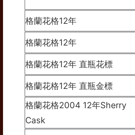
格蘭花格12年
格蘭花格12年
格蘭花格12年 直瓶花標
格蘭花格12年 直瓶金標
格蘭花格2004 12年
Sherry
Cask