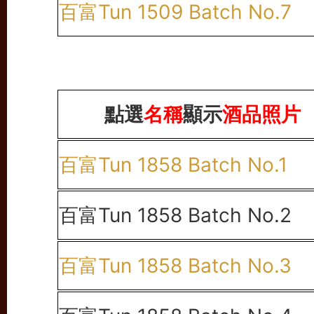
百富Tun 1509 Batch No.7
點選
名稱
顯示
酒品照片
百富Tun 1858 Batch No.1
百富Tun 1858 Batch No.2
百富Tun 1858 Batch No.3