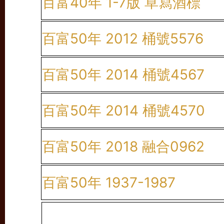
百富40年 1-7版 草寫酒標
百富50年 2012 桶號5576
百富50年 2014 桶號4567
百富50年 2014 桶號4570
百富50年 2018 融合0962
百富50年 1937-1987