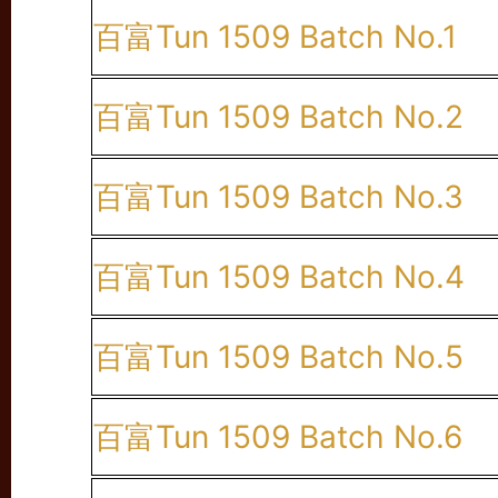
百富Tun 1509 Batch No.1
百富Tun 1509 Batch No.2
百富Tun 1509 Batch No.3
百富Tun 1509 Batch No.4
百富Tun 1509 Batch No.5
百富Tun 1509 Batch No.6