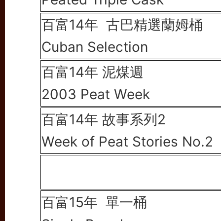
百富14年
古巴精選蘭姆桶
Cuban Selection
百富14年 泥煤週
2003 Peat Week
百富14年 故事系列2
Week of Peat Stories No.2
百富15年
單一桶