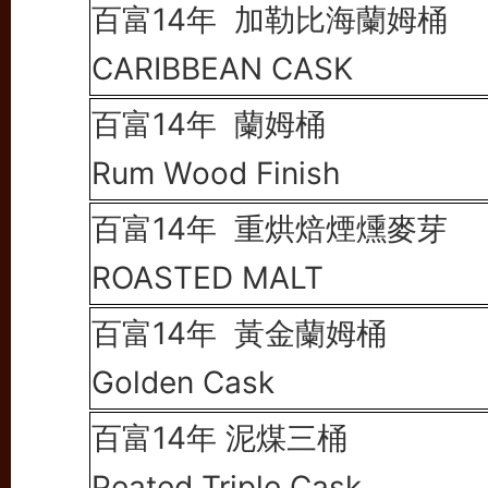
百富14年
加勒比海蘭姆桶
CARIBBEAN CASK
百富14年 蘭
姆桶
Rum Wood Finish
百富14年 重烘焙煙燻麥芽
ROASTED MALT
百富14年
黃金蘭姆桶
Golden Cask
百富14年 泥煤三桶
Peated Triple Cask