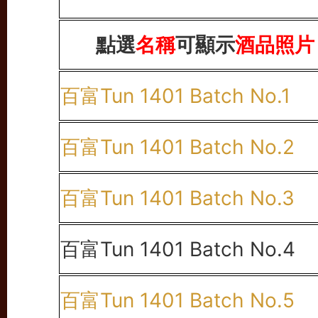
點選
名稱
可顯示
酒品照片
百富Tun 1401 Batch No.1
百富Tun 1401 Batch No.2
百富Tun 1401 Batch No.3
百富Tun 1401 Batch No.4
百富Tun 1401 Batch No.5