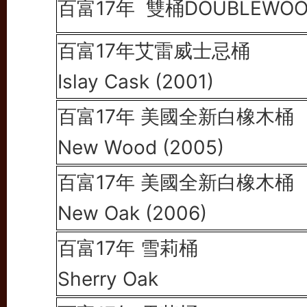
百富17年
雙桶DOUBLEWO
百富17年
艾雷威士忌桶
Islay Cask (2001)
百富17年
美國全新
白橡木桶
New Wood (2005)
百富17年
美國全新
白橡木桶
New Oak (2006)
百富17年
雪莉桶
Sherry Oak