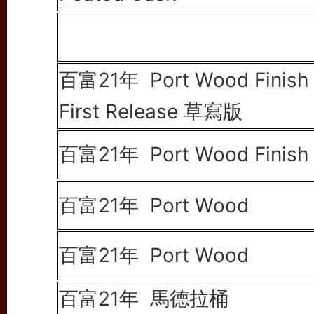
百富21年 Port Wood Finish
First Release
草寫版
百富21年 Port Wood Finish
百富21年 Port Wood
百富21年
Port Wood
百富21年 馬德拉桶