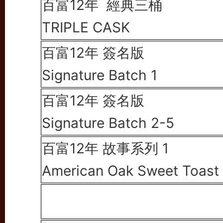
百富12年
經典三桶
TRIPLE CASK
百富12年 簽名版
Signature
Batch 1
百富12年 簽名版
Signature
Batch 2-5
百富12年
故事系列 1
American Oak
Sweet Toast