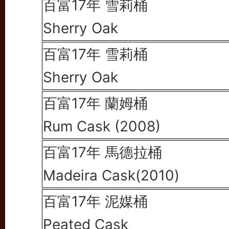
百富17年
雪莉桶
Sherry Oak
百富17年 雪莉桶
Sherry Oak
百富17年
蘭姆桶
Rum Cask (2008)
百富17年 馬德拉桶
Madeira Cask(2010)
百富17年 泥媒桶
Peated Cask