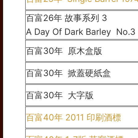
百富26年 故事系列 3
A Day Of Dark Barley No.3
百富30年
原木盒版
百富30年
掀蓋硬紙盒
百富30年 大字版
百富40年 2011 印刷酒標