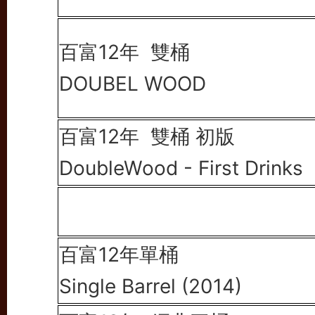
百富12年
雙桶
DOUBEL WOOD
百富12年
雙桶 初版
DoubleWood - First Drinks
百富12年單桶
Single Barrel (2014)