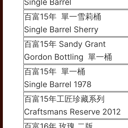
Single Barrel
百富15年 單一雪莉桶
Single Barrel
Sherry
百富15年
S
andy
Grant
Gordon Bottling
單一桶
百富15年
單一桶
Single Barrel 1978
百富15年工匠珍藏系列
Craftsmans Reserve 2012
百富16年 玫瑰 二版