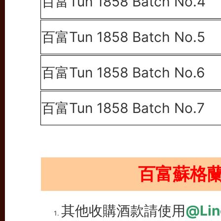
百富Tun 1858 Batch No.4
百富Tun 1858 Batch No.5
百富Tun 1858 Batch No.6
百富Tun 1858 Batch No.7
百富蘇格
其他收購酒款請使用
@Lin