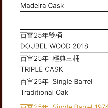
Madeira Cask
百富25年雙桶
DOUBEL WOOD 2018
百富25年 經典三桶
TRIPLE CASK
百富25年 Single Barrel
Traditional Oak
百富25年 Single Barrel 197