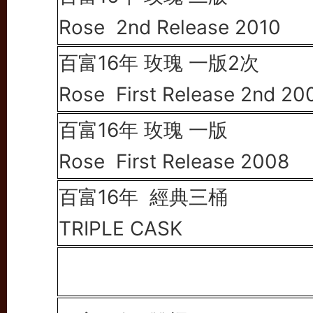
Rose 2nd Release 2010
百富16年 玫瑰 一版2次
Rose First Release 2nd 20
百富16年 玫瑰 一版
Rose First Release 2008
百富16年
經典三桶
TRIPLE CASK