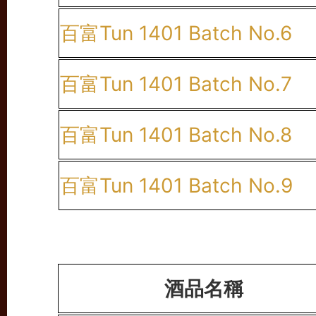
百富Tun 1401 Batch No.6
百富Tun 1401 Batch No.7
百富Tun 1401 Batch No.8
百富Tun 1401 Batch No.9
酒品名稱