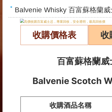
Balvenie Whisky 百富蘇
收購價格表
收
百富蘇格蘭威
Balvenie Scotch W
收購酒品名稱