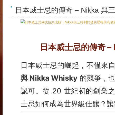
日本威士忌的傳奇 – Nikka 
日本威士忌的傳奇 – 
日本威士忌的崛起，不僅來
與 Nikka Whisky
的競爭，也
認可。從 20 世紀初的創業
士忌如何成為世界級佳釀？讓