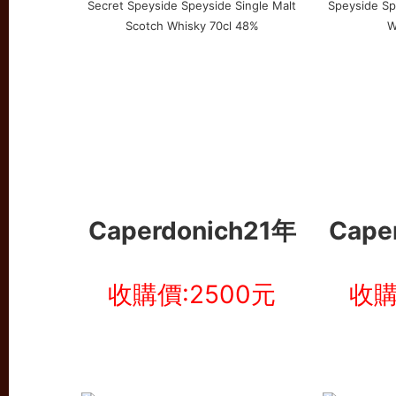
Caperdonich21年
Cape
收購價:2500元
收購