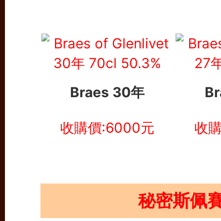
Braes 30年
B
收購價:6000元
收購
秘密斯佩