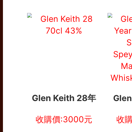
Glen Keith 28年
Glen
收購價:3000元
收購