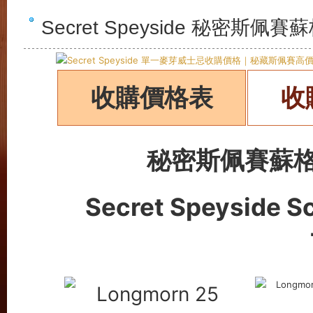
Secret Speyside 秘密
收購價格表
收
秘密斯佩賽蘇
Secret Speyside S