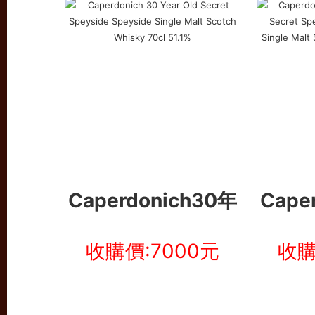
Caperdonich30年
Cape
收購價:7000元
收購