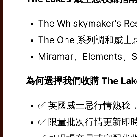
The Whiskymaker's 
The One 系列調和威士
Miramar、Elements、
為何選擇我們收購 The Lak
✅ 英國威士忌行情熟稔
✅ 限量批次行情更新即