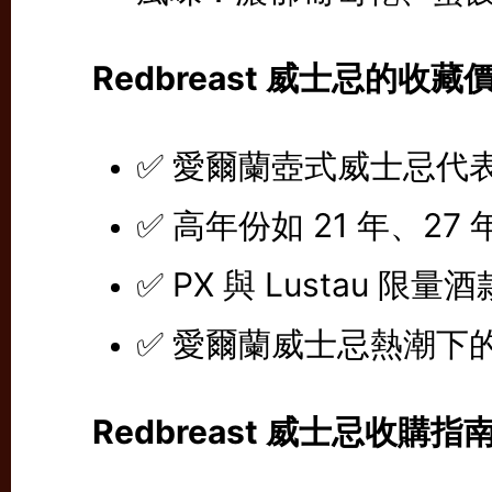
Redbreast 威士忌的收
✅ 愛爾蘭壺式威士忌代
✅ 高年份如 21 年、2
✅ PX 與 Lustau 
✅ 愛爾蘭威士忌熱潮下
Redbreast 威士忌收購指