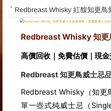
Redbreast Whisky 紅
Redbreast Whisk
高價回收｜免費估價｜現金
Redbreast 知更鳥威士
Redbreast Whisk
單一壺式純威士忌（Single Pot