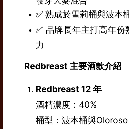
✅ 熟成於雪莉桶與波本
✅ 品牌長年主打高年
力
Redbreast 主要酒款介紹
Redbreast 12 年
酒精濃度：40%
桶型：波本桶與Oloros