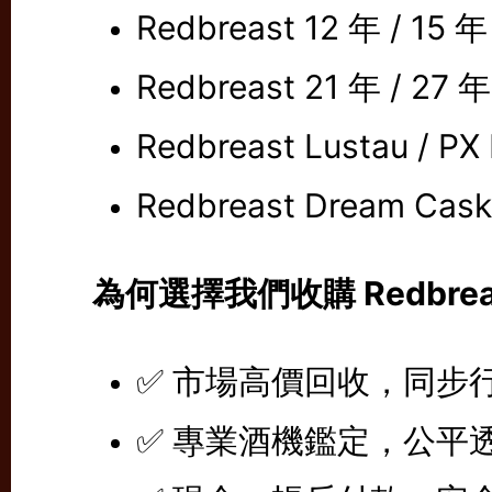
Redbreast 12 年 / 15 年
Redbreast 21 年 / 27 年
Redbreast Lustau / PX 
Redbreast Dream Ca
為何選擇我們收購 Redbrea
✅ 市場高價回收，同步
✅ 專業酒機鑑定，公平