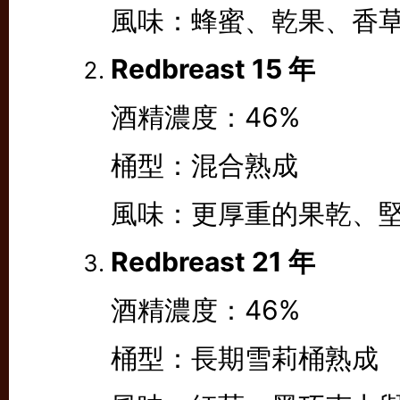
風味：蜂蜜、乾果、香
Redbreast 15 年
酒精濃度：46%
桶型：混合熟成
風味：更厚重的果乾、
Redbreast 21 年
酒精濃度：46%
桶型：長期雪莉桶熟成