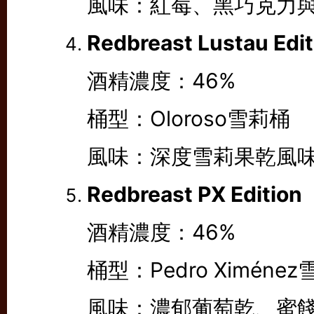
風味：紅莓、黑巧克力
Redbreast Lustau Edit
酒精濃度：46%
桶型：Oloroso雪莉桶
風味：深度雪莉果乾風
Redbreast PX Edition
酒精濃度：46%
桶型：Pedro Ximén
風味：濃郁葡萄乾、蜜