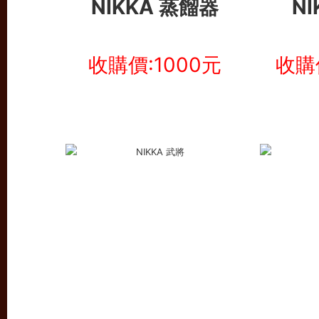
NIKKA 蒸餾器
NI
收購價:1000元
收購