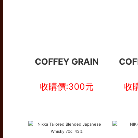
COFFEY GRAIN
COF
收購價:300元
收購