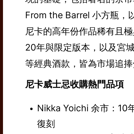
From the Barrel 小方
尼卡的高年份作品稀有且極
20年與限定版本，以及宮城
等經典酒款，皆為市場追捧
尼卡威士忌收購熱門品項
Nikka Yoichi 余
復刻