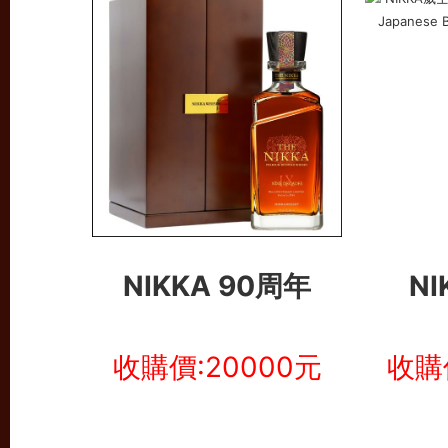
NIKKA 90周年
NI
收購價:20000元
收購