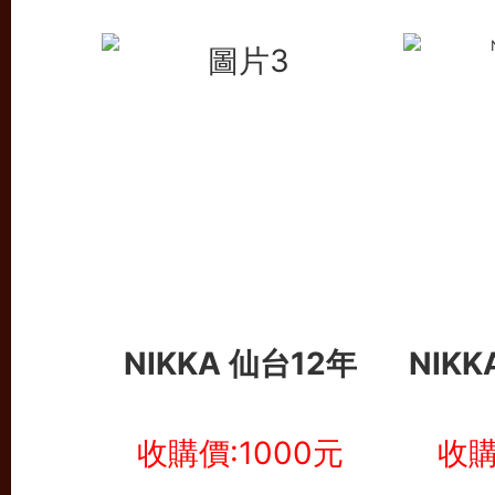
NIKKA 仙台12年
NIK
收購價:1000元
收購