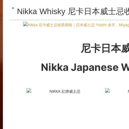
Nikka Whisky 尼卡日本威士
尼卡日本
Nikka Japanese 