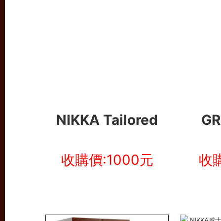
NIKKA Tailored
GR
收購價:1000元
收購