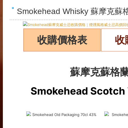
Smokehead Whisky 蘇
收購價格表
收
蘇摩克蘇格
Smokehead Scotch