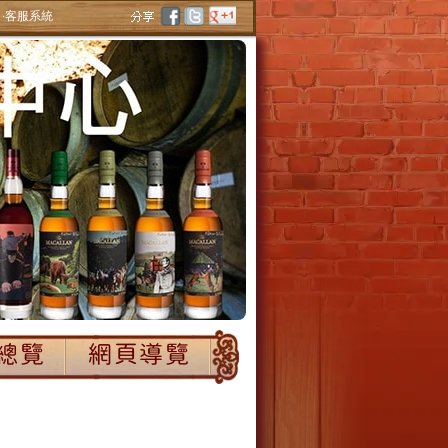
‧客服系統