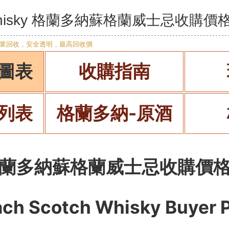
h Whisky 格蘭多納蘇格蘭威士忌收購價
圖表
收購指南
列表
格蘭多納-原酒
蘭多納蘇格蘭威士忌收購價
ach Scotch Whisky
Buyer P