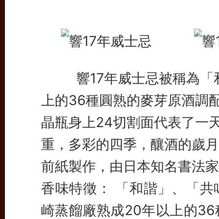
響17年威士忌被稱為「和
上的36種圓熟的麥芽原酒調
晶瓶身上24切割面代表了一天
重，多彩的四季，釀酒的歲月
前紙製作，由日本知名書法家
香味特徵： 「和諧」、「共
崎蒸餾廠熟成20年以上的3