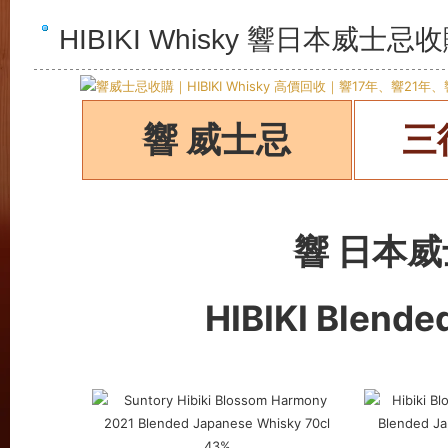
HIBIKI Whisky 響日本威士
響 威士忌
三
響 日本
HIBIKI Blend