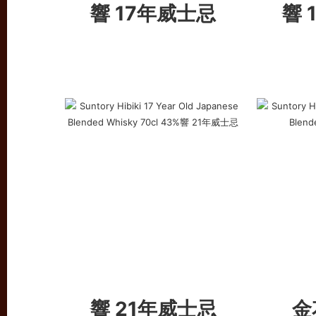
響 17年威士忌
響 
響 21年威士忌
金