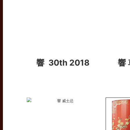
響 30th 2018
響 