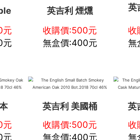
英吉
ple
英吉利 煙燻
0元
收購價:500元
收
0元
無盒價:400元
無
本
英吉利 美國桶
英
0元
收購價:500元
收
0元
無盒價:400元
無