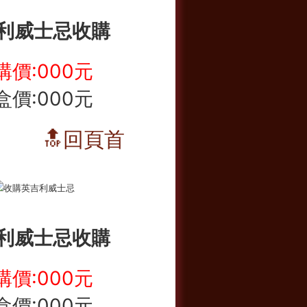
利威士忌收購
購價:000元
盒價:000元
🔝回頁首
利威士忌收購
購價:000元
盒價:000元