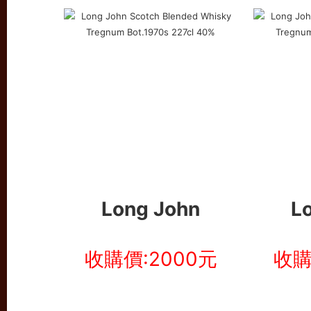
Long John
L
收購價:2000元
收購