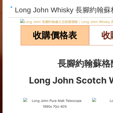
Long John Whisky 長
收購價格表
收
長腳約翰蘇格
Long John Scotch