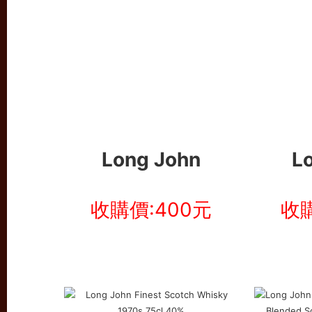
Long John
L
收購價:400元
收購