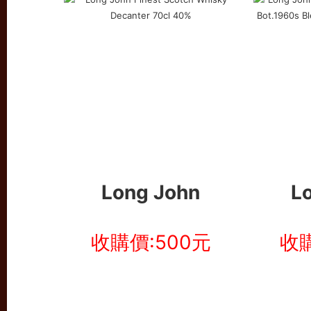
Long John
L
收購價:500元
收購