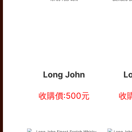
Long John
L
收購價:500元
收購