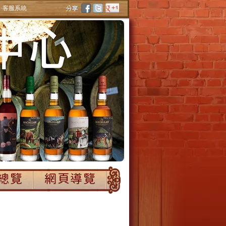
‧客服系統