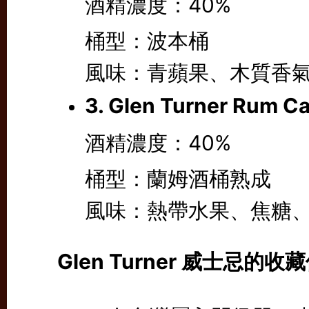
酒精濃度：40%
桶型：波本桶
風味：青蘋果、木質香
3. Glen Turner Rum Ca
酒精濃度：40%
桶型：蘭姆酒桶熟成
風味：熱帶水果、焦糖
Glen Turner 威士忌的