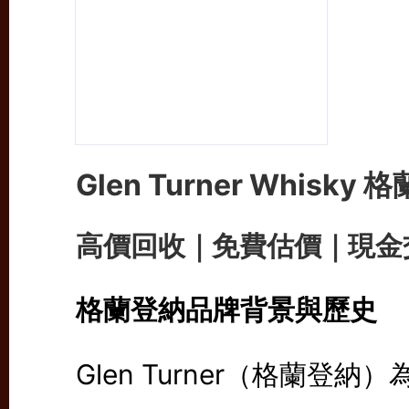
Glen Turner
Whisky
高價回收｜免費估價｜現金
格蘭登納
品牌背景與歷史
Glen Turner（格蘭登納）為法