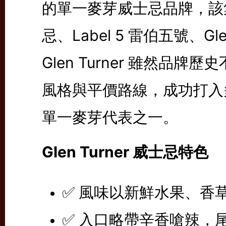
的單一麥芽威士忌品牌，該集
忌、Label 5 雷伯五號、G
Glen Turner 雖然品
風格與平價路線，成功打入
單一麥芽代表之一。
Glen Turner 威士忌特色
✅ 風味以新鮮水果、香
✅ 入口略帶辛香嗆辣，