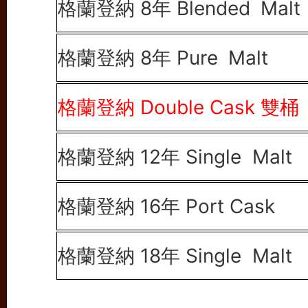
格蘭登納 8年 Blended
Malt
格蘭登納 8年 Pure
Malt
格蘭登納
Double Cask
雙桶
格蘭登納 12年 Single Malt
格蘭登納 16年 Port Cask
格蘭登納 18年 Single Malt