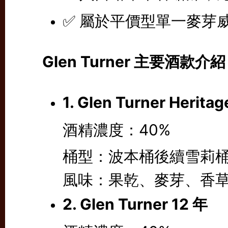
✅ 屬於平價型單一麥芽
Glen Turner 主要酒款介紹
1. Glen Turner Herita
酒精濃度：40%
桶型：波本桶後續雪莉
風味：果乾、麥芽、香
2. Glen Turner 12 年