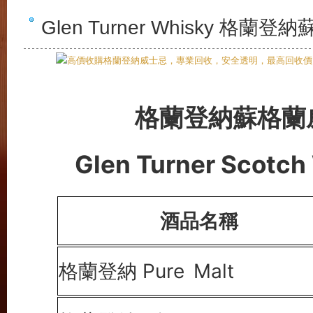
Glen Turner Whisky 
格蘭登納蘇格蘭
Glen Turner
Scotch
酒品名稱
格蘭登納 Pure
Malt