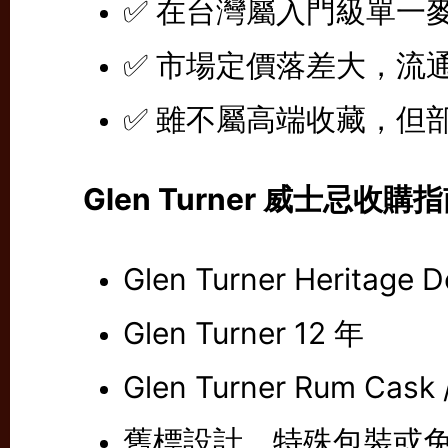
✅ 在台灣屬入門級單一
✅ 市場定價落差大，流
✅ 雖不屬高端收藏，但
Glen Turner 威士忌收購
Glen Turner Heritage 
Glen Turner 12 年
Glen Turner Rum Cask
舊標設計、特殊包裝或