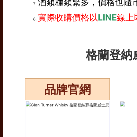
酒類種類繁多，價格也隨
實際收購價格以
LINE
線上
格蘭登納
品牌官網