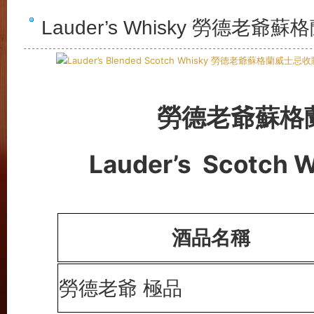
Lauder’s Whisky 勞德老
勞德老爺蘇格
Lauder
’s
Scotch W
酒品名稱
勞德老爺 極品