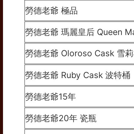
勞德老爺 極品
勞德老爺 瑪麗皇后
Queen M
勞德老爺 Oloroso Cask
雪莉
勞德老爺 Ruby Cask 波特桶
勞德老爺15年
勞德老爺20年 瓷瓶