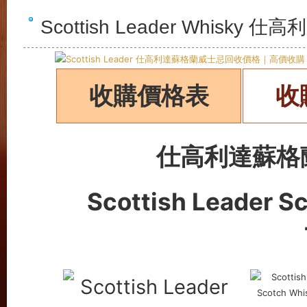
Scottish Leader Whis
收購價格表
收
仕高利達蘇格
Scottish Leader
Sc