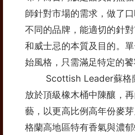
師針對市場的需求，做了口
不同的品牌，能適切的針對
和威士忌的本質及目的。單
始風格，只需滿足特定的饕
Scottish Leade
放於頂級橡木桶中陳釀，再
藝，以更高比例高年份麥芽
格蘭高地區特有香氣與濃郁