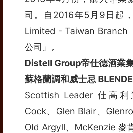
司。自2016年5月9日起，正式更名
Limited - Taiwan 
公司』。
Distell Group帝仕
蘇格蘭調和威士忌 BLENDED
Scottish Leader 仕高
Cock、Glen Blair、Glenr
Old Argyll、McKenzie 麥