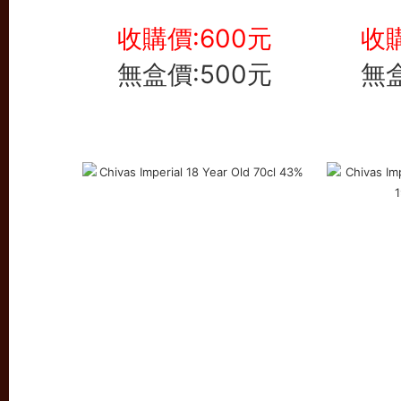
收購價:600元
收購
無盒價:500元
無盒