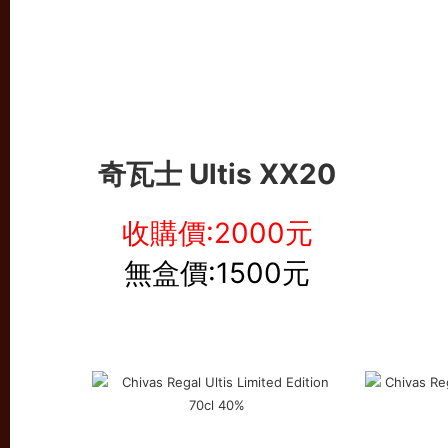
奇瓦士 Ultis XX20
收購價:2000元
無盒價:1500元