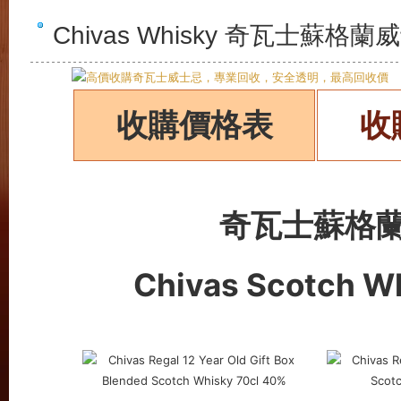
Chivas Whisky 奇瓦士蘇
收購價格表
收
奇瓦士蘇格
Chivas Scotch W