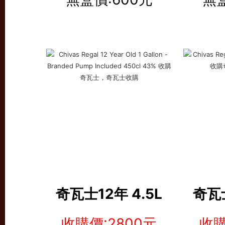
奇瓦士12年 4.5L
奇瓦士
收購價:2800元
收購