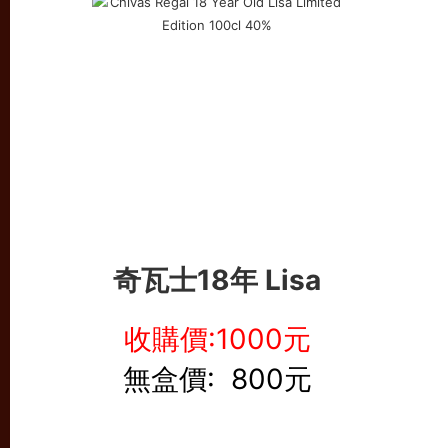
奇瓦士18年 Lisa
收購價:1000元
無盒價: 800元